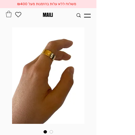
משלוח ללא עלות בהזמנות מעל ₪400
MAILI