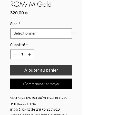
ROM- M Gold
Prix
320,00 ₪
Size
*
Quantité
*
Ajouter au panier
Commander et payer
טבעת מרוקעת מלאה בפרטים בעובי בינוני.
מיוצרת בעבודת יד.
טבעת בציפוי זהב 24 קראט, 2 מקרון.