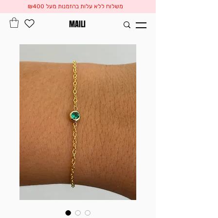
משלוח ללא עלות בהזמנות מעל ₪400
MAILI