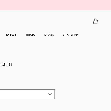
שרשראות
עגילים
טבעות
צמידים
charm