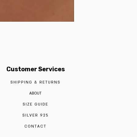
Customer Services
SHIPPING & RETURNS
ABOUT
SIZE GUIDE
SILVER 925
CONTACT