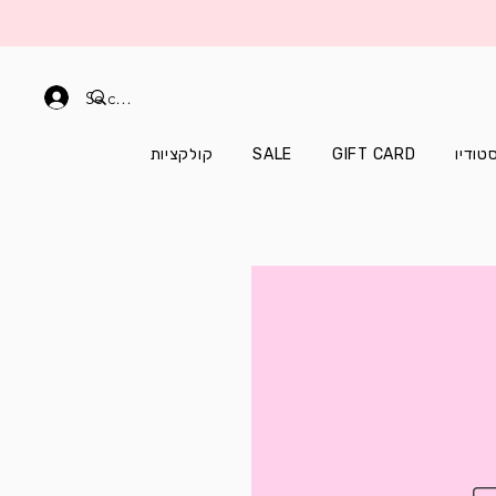
Se connecter
קולקציות
SALE
GIFT CARD
טודיו