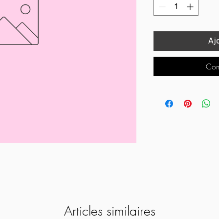
Aj
Com
Articles similaires