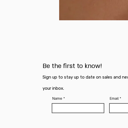
Be the first to know!
Sign up to stay up to date on sales and ne
your inbox.
Name
Email