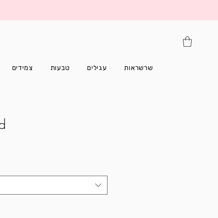
שרשראות
עגילים
טבעות
צמידים
d