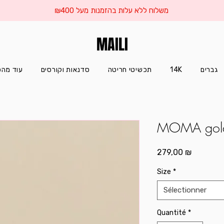
משלוח ללא עלות בהזמנות מעל ₪400
MAILI
עוד מהס
סדנאות וקורסים
תכשיטי חריטה
14K
גברים
MOMA gol
Prix
279,00 ₪
Size
*
Sélectionner
Quantité
*