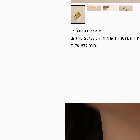
מיוצרת בעבודת יד.
ון. הטבעת מגיעה יחד עם תעודת אחריות הכוללת ציפוי זהב
חוזר ללא עלות.