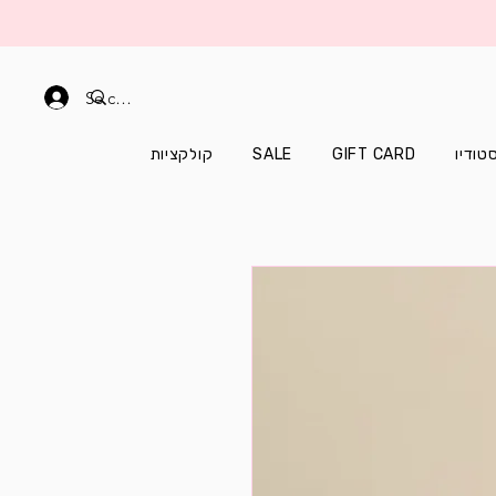
Se connecter
קולקציות
SALE
GIFT CARD
טודיו