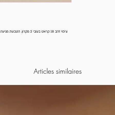
ציפוי זהב 18 קראט בעובי 2 מקר
Articles similaires