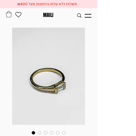
משלוח ללא עלות בהזמנות מעל ₪400
MAILI