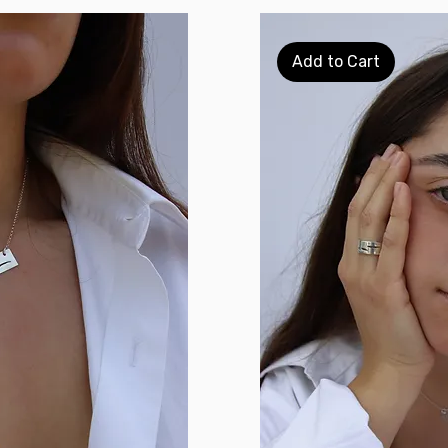
Add to Cart