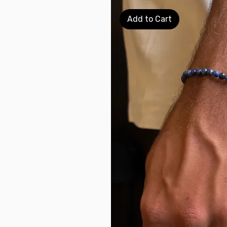
Add to Cart