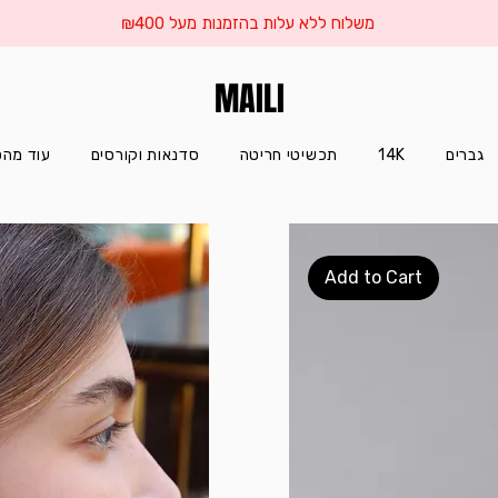
משלוח ללא עלות בהזמנות מעל ₪400
MAILI
עוד מהס
סדנאות וקורסים
תכשיטי חריטה
14K
גברים
Add to Cart