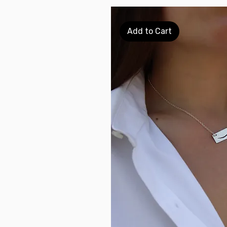
Add to Cart