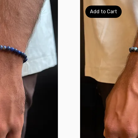
Add to Cart