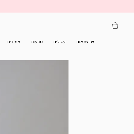
שרשראות
עגילים
טבעות
צמידים