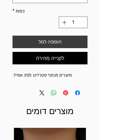
כמות
*
הוספה לסל
לקנייה מהירה
מיוצרים מכסף סטרלינג 925, אמייל.
מוצרים דומים