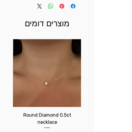
מוצרים דומים
t
Round Diamond 0.5ct
necklace