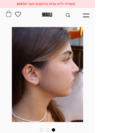
משלוח ללא עלות בהזמנות מעל ₪400
MAILI