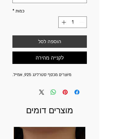
כמות
*
הוספה לסל
לקנייה מהירה
מיוצרים מכסף סטרלינג 925, אמייל.
מוצרים דומים