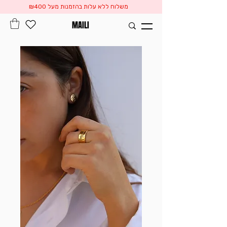
משלוח ללא עלות בהזמנות מעל ₪400
MAILI