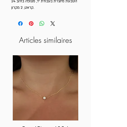
הטבעת מיוצרת בעבודת יד, מצופה בזהב 24
קראט, 2 מקרון.
Articles similaires