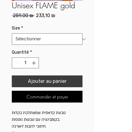
Unisex FLAME gold
Prix
Prix
 259,00 ₪ 
233,10 ₪
original
promotionnel
Size
*
Quantité
*
Ajouter au panier
Commander et payer
טבעת קלאסית שמשתלבת בקלות
בקומבינציה עם טבעות נוספות.
חיתוכי להבות לאורכה.