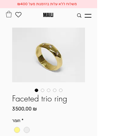
משלוח ללא עלות בהזמנות מעל ₪400
MAILI
Faceted trio ring
Prix
3 500,00 ₪
חומר
*