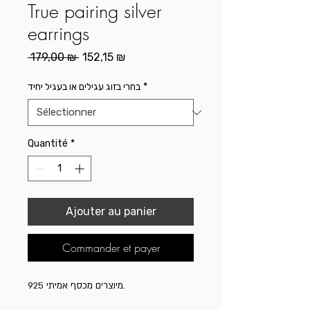
True pairing silver
earrings
Prix
Prix
 179,00 ₪ 
152,15 ₪
original
promotionnel
בחרי בזוג עגילים או בעגיל יחיד
*
Quantité
*
Ajouter au panier
Commander et payer
מיוצרים מכסף אמיתי 925.