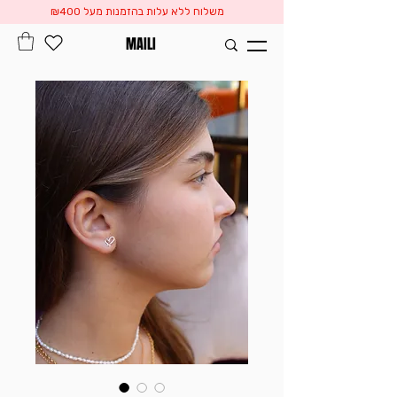
משלוח ללא עלות בהזמנות מעל ₪400
MAILI