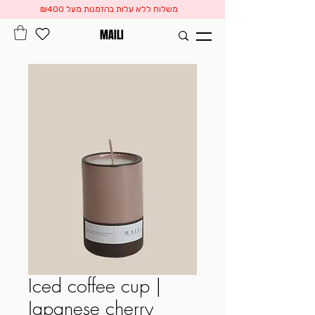
משלוח ללא עלות בהזמנות מעל ₪400
MAILI
Iced coffee cup |
Japanese cherry