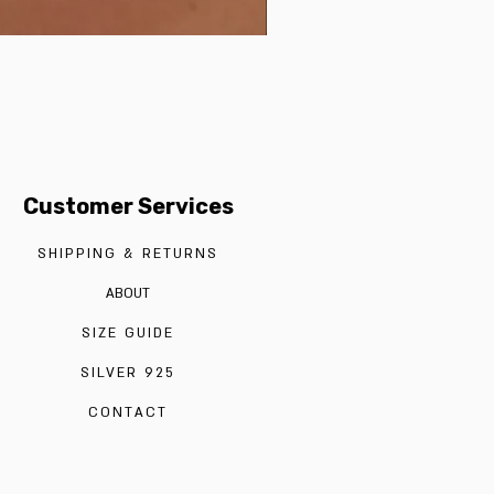
Customer Services
SHIPPING & RETURNS
ABOUT
SIZE GUIDE
SILVER 925
CONTACT