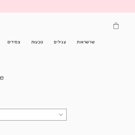
שרשראות
עגילים
טבעות
צמידים
ce