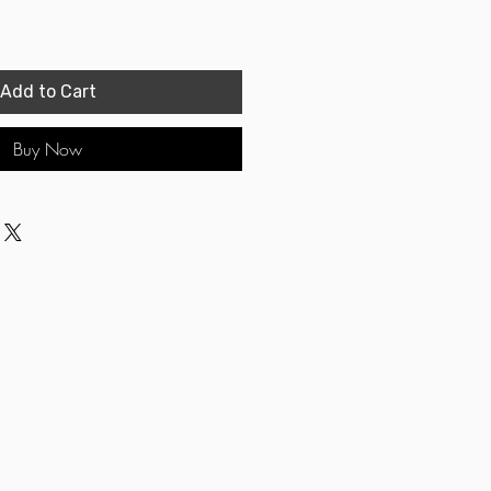
Add to Cart
Buy Now