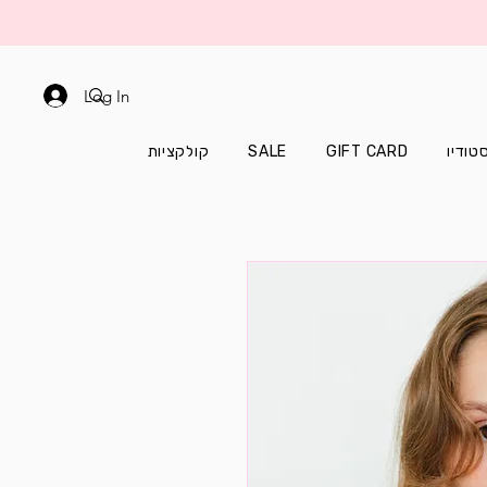
Log In
קולקציות
SALE
GIFT CARD
טודיו