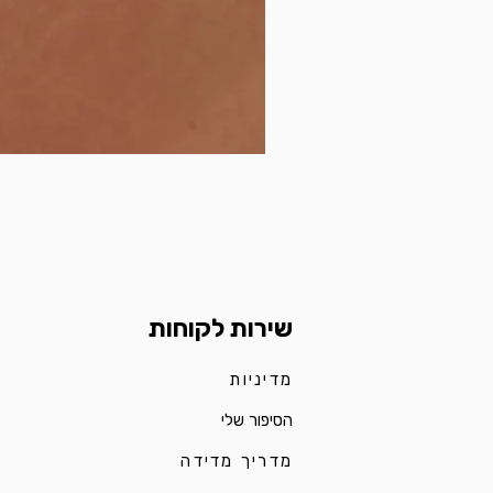
שירות לקוחות
מדיניות
הסיפור שלי
מדריך מדידה