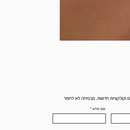
ם וקולקציות חדשות, מבטיחה לא לחפור
שם מלא