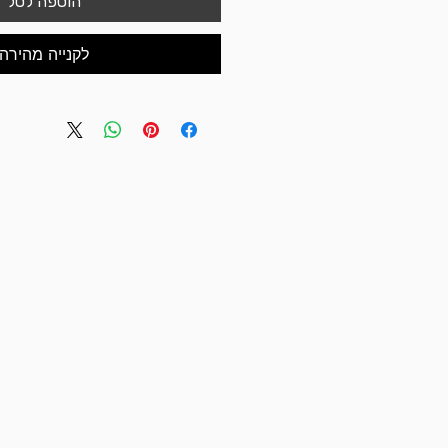
הוספה לסל
לקנייה מהירה