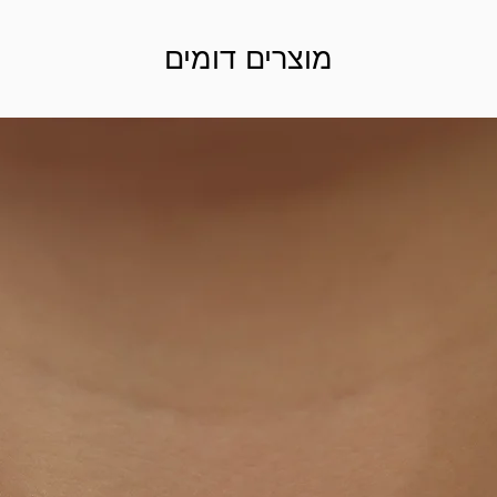
מוצרים דומים