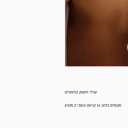
מצופים בזהב 14 קראט בעובי 2 מקרון