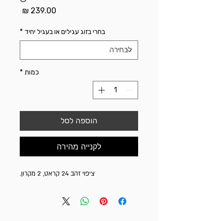
מחיר
בחרי בזוג עגילים או בעגיל יחיד
*
כמות
*
הוספה לסל
לקנייה מהירה
ציפוי זהב 24 קראט, 2 מקרון.