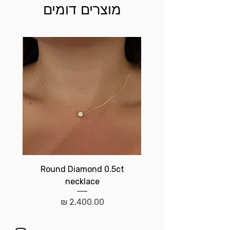
מוצרים דומים
t
Round Diamond 0.5ct
necklace
מחיר