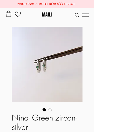
משלוח ללא עלות בהזמנות מעל ₪400
MAILI
Nina- Green zircon-
silver