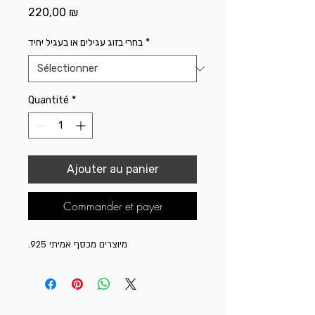
Prix
220,00 ₪
בחרי בזוג עגילים או בעגיל יחיד
*
Quantité
*
Ajouter au panier
Commander et payer
מיוצרים מכסף אמיתי 925.