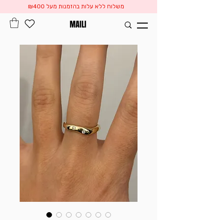
משלוח ללא עלות בהזמנות מעל ₪400
MAILI