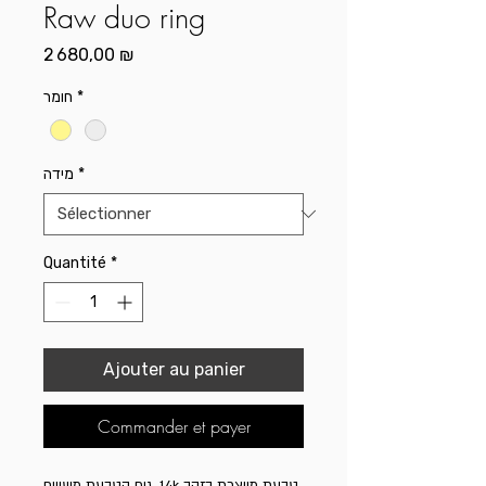
Raw duo ring
Prix
2 680,00 ₪
חומר
*
מידה
*
Quantité
*
Ajouter au panier
Commander et payer
טבעת מיוצרת בזהב 14k. גוף הטבעת משוייף