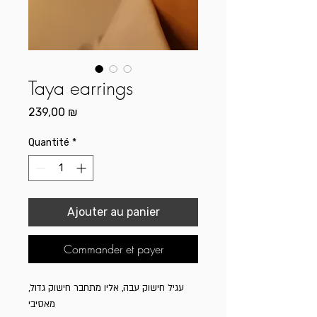
Taya earrings
Prix
239,00 ₪
Quantité
*
Ajouter au panier
Commander et payer
עגיל חישוק עבה, אליו מתחבר חישוק גדול,
מאסיבי