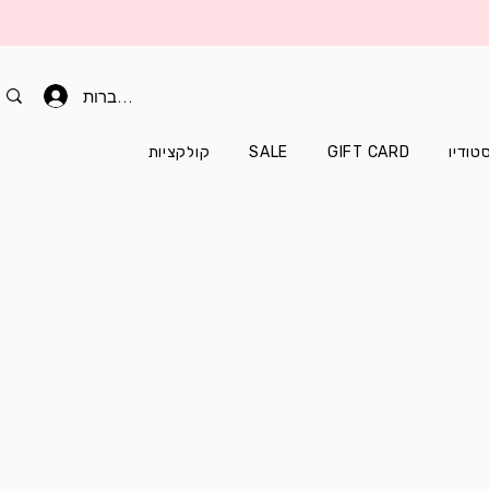
להתחברות
טודיו
GIFT CARD
SALE
קולקציות