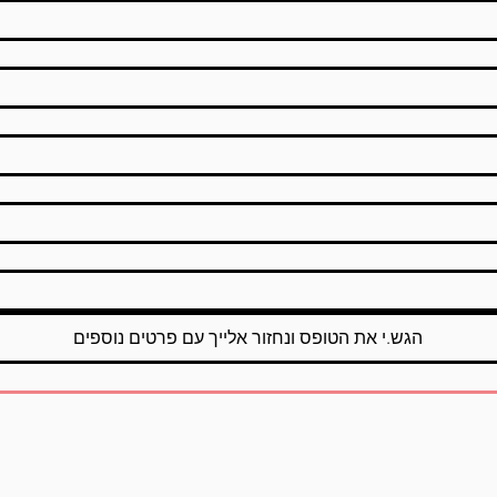
הגש.י את הטופס ונחזור אלייך עם פרטים נוספים