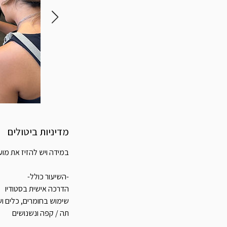
מדיניות ביטולים