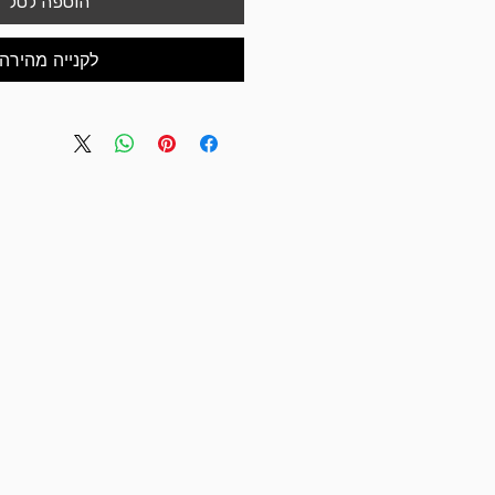
הוספה לסל
לקנייה מהירה