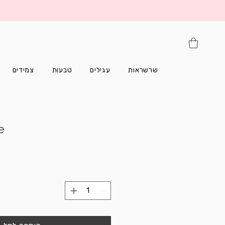
שרשראות
עגילים
טבעות
צמידים
e