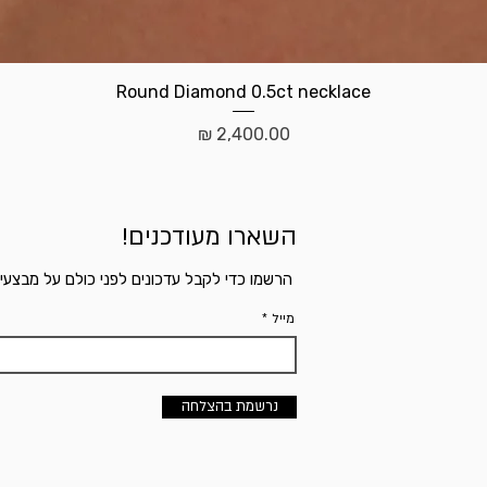
תצוגה מהירה
Round Diamond 0.5ct necklace
מחיר
השארו מעודכנים!
הרשמו כדי לקבל עדכונים לפני כולם על מבצעי
מייל
נרשמת בהצלחה