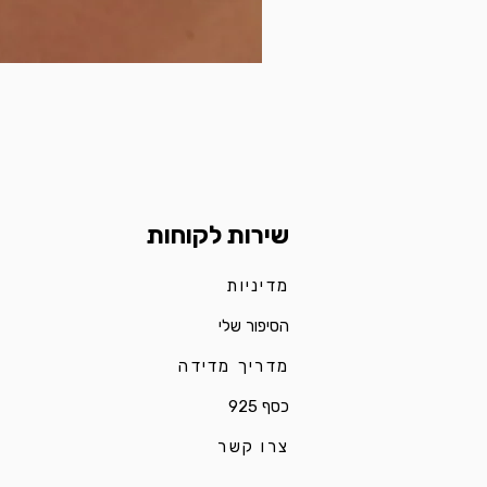
שירות לקוחות
מדיניות
הסיפור שלי
מדריך מדידה
כסף 925
צרו קשר