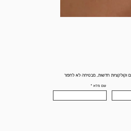
ם וקולקציות חדשות, מבטיחה לא לחפור
שם מלא