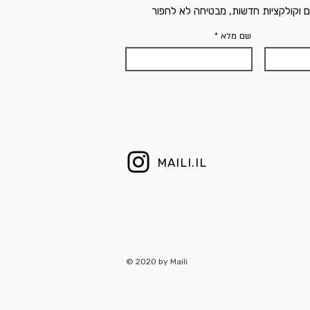
ם וקולקציות חדשות, מבטיחה לא לחפור
שם מלא
MAILI.IL
© 2020 by Maili