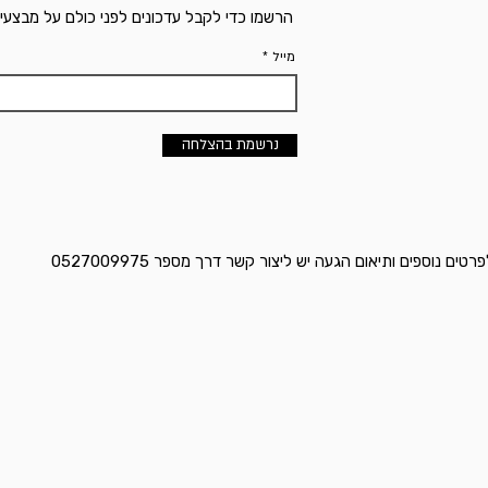
הרשמו כדי לקבל עדכונים לפני כולם על מבצעי
מייל
נרשמת בהצלחה
ם נוספים ותיאום הגעה יש ליצור קשר דרך מספר 0527009975