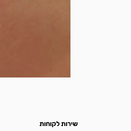
שירות לקוחות