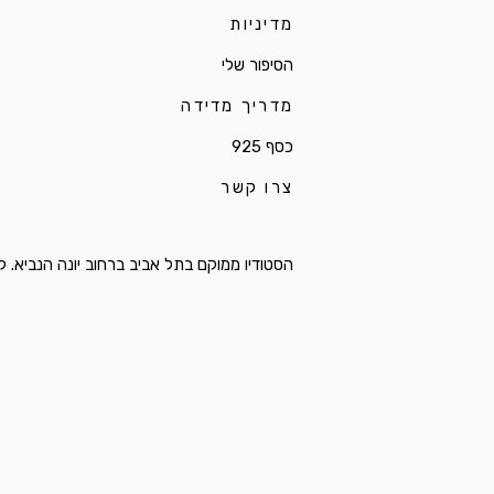
מדיניות
הסיפור שלי
מדריך מדידה
כסף 925
צרו קשר
הסטודיו ממוקם בתל אביב ברחוב יונה הנביא. לפרטי