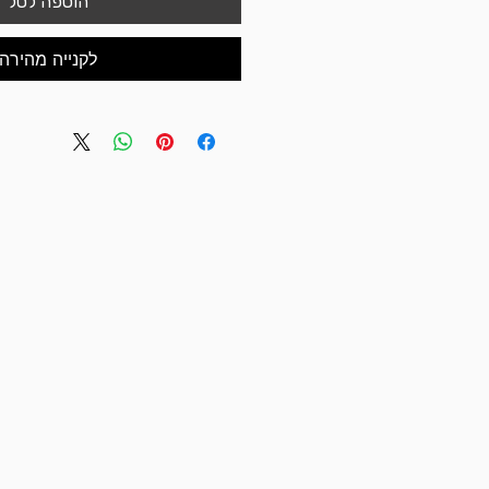
הוספה לסל
לקנייה מהירה