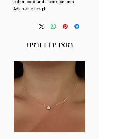
cotton cord and glass elements.
Adjustable length.
מוצרים דומים