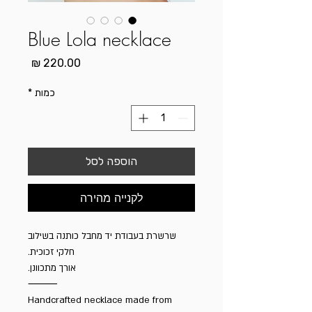
Blue Lola necklace
מחיר
כמות
*
הוספה לסל
לקנייה מהירה
שרשרת בעבודת יד מחבל כותנה בשילוב
חלקי זכוכית.
אורך מתכוונן.
⸻
Handcrafted necklace made from