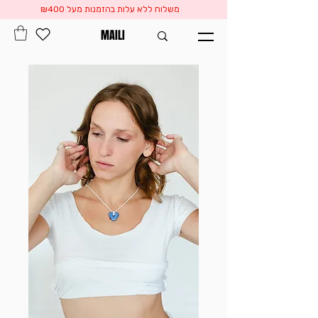
משלוח ללא עלות בהזמנות מעל ₪400
MAILI