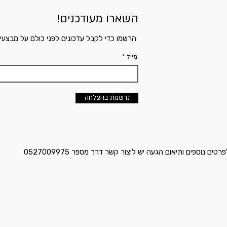
השארו מעודכנים!
הרשמו כדי לקבל עדכונים לפני כולם על מבצעי
מייל
נרשמת בהצלחה
ם נוספים ותיאום הגעה יש ליצור קשר דרך מספר 0527009975