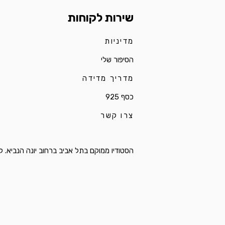
שירות לקוחות
מדיניות
הסיפור שלי
מדריך מדידה
כסף 925
צרו קשר
הסטודיו ממוקם בתל אביב ברחוב יונה הנביא. לפרטי