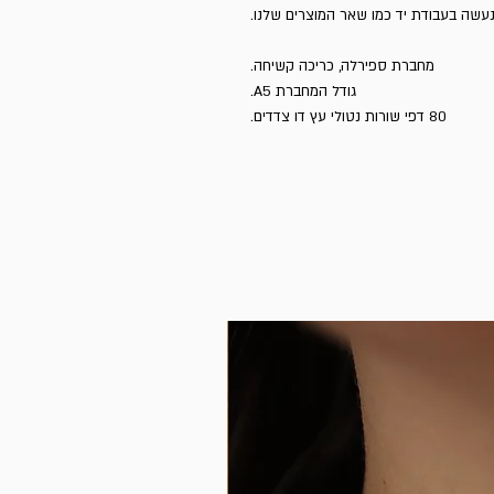
80 דפי שורות נטולי עץ דו צדדים.