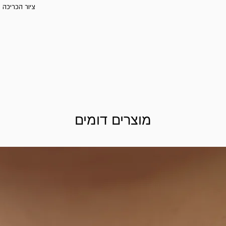
מוצרים דומים