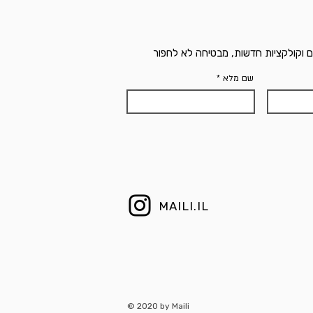
ם וקולקציות חדשות, מבטיחה לא לחפור
שם מלא
MAILI.IL
© 2020 by Maili