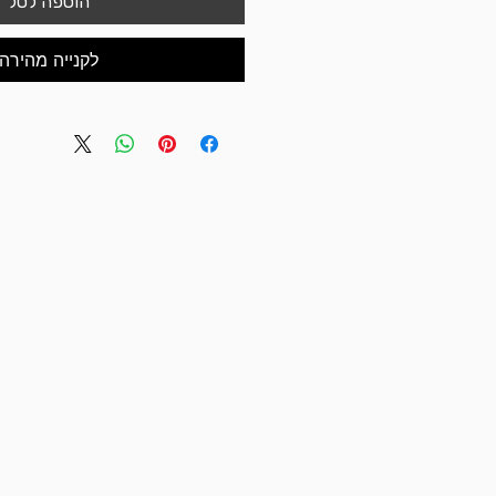
הוספה לסל
לקנייה מהירה