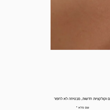
ם וקולקציות חדשות, מבטיחה לא לחפור
שם מלא