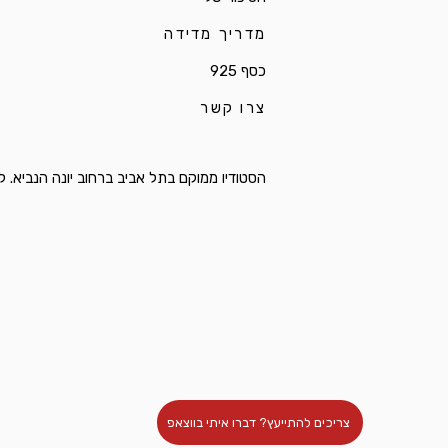
מדריך מדידה
כסף 925
צרו קשר
הסטודיו ממוקם בתל אביב ברחוב יונה הנביא. לפרטי
צריכים להתייעץ? דברו איתי בווצאפ