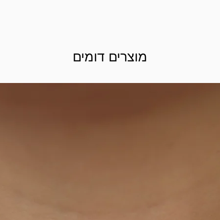
מוצרים דומים