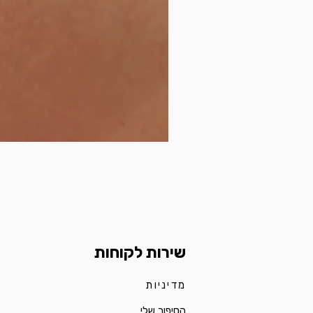
שירות לקוחות
מדיניות
הסיפור שלי