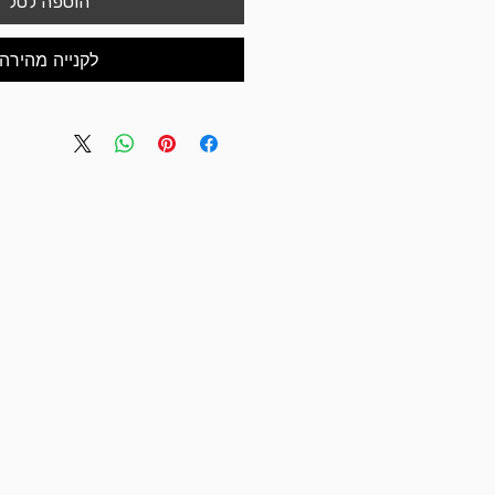
הוספה לסל
לקנייה מהירה