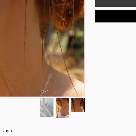
העגילים 