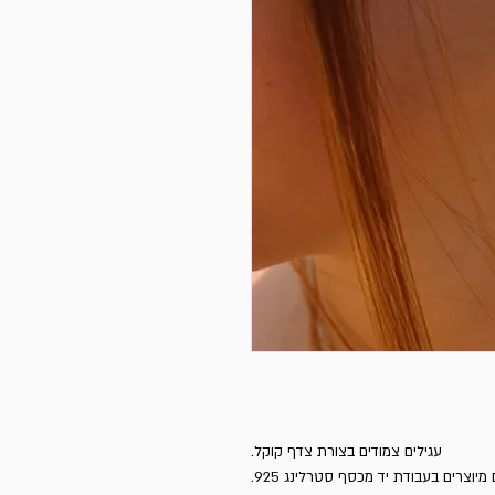
מיוצרים בעבודת יד מכסף סטרלינג 925.