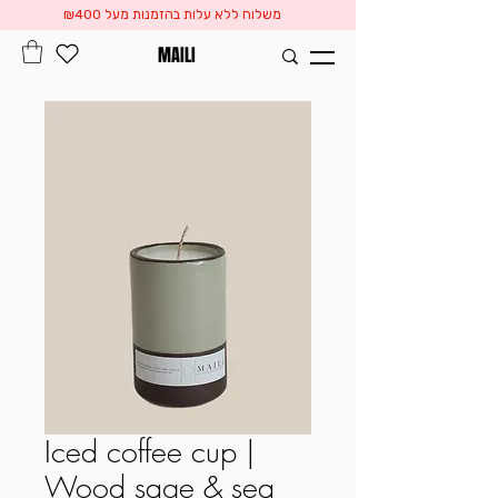
משלוח ללא עלות בהזמנות מעל ₪400
MAILI
Iced coffee cup |
Wood sage & sea