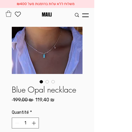
משלוח ללא עלות בהזמנות מעל ₪400
MAILI
Blue Opal necklace
Prix
Prix
 199,00 ₪ 
119,40 ₪
original
promotionnel
Quantité
*