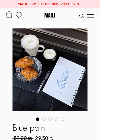
משלוח ללא עלות בהזמנות מעל ₪400
MAILI
Blue paint
Prix
Prix
 59,00 ₪ 
29,50 ₪