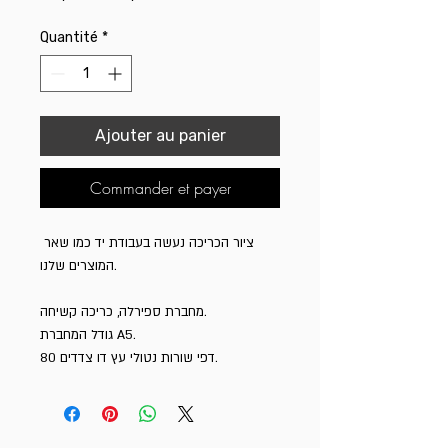
original
promotionnel
Quantité
*
Ajouter au panier
Commander et payer
ציור הכריכה נעשה בעבודת יד כמו שאר 
המוצרים שלנו.

מחברת ספירלה, כריכה קשיחה.

גודל המחברת A5.

80 דפי שורות נטולי עץ דו צדדים.