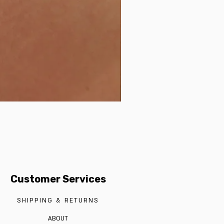
Customer Services
SHIPPING & RETURNS
ABOUT