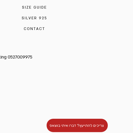
SIZE GUIDE
SILVER 925
CONTACT
cting 0527009975
צריכים להתייעץ? דברו איתי בווצאפ