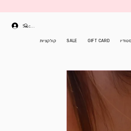
Se connecter
קולקציות
SALE
GIFT CARD
טודיו