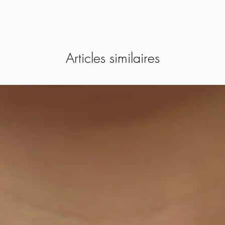
Articles similaires