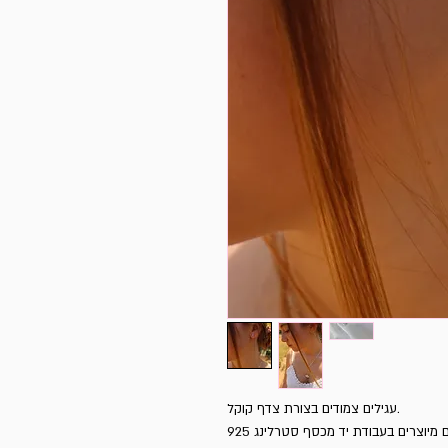
עגילים צמודים בצורת צדף קוקל.
