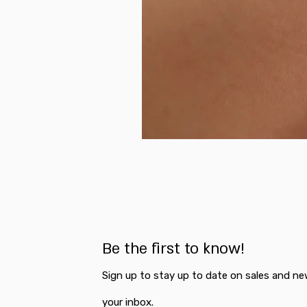
Be the first to know!
Sign up to stay up to date on sales and ne
your inbox.