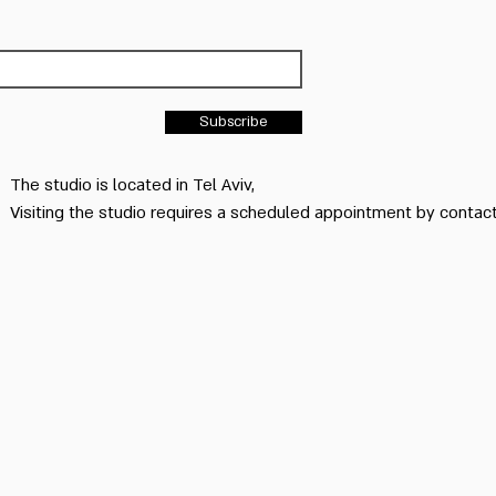
Subscribe
The studio is located in Tel Aviv,
Visiting the studio requires a scheduled appointment by conta