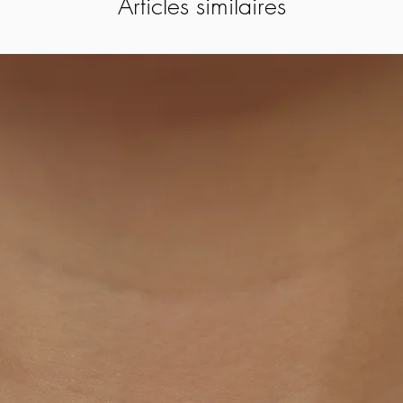
Articles similaires