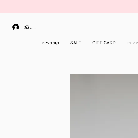
Se connecter
קולקציות
SALE
GIFT CARD
טודיו