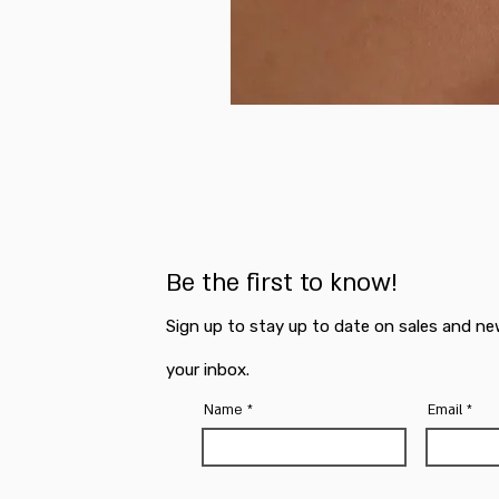
Be the first to know!
Sign up to stay up to date on sales and ne
your inbox.
Name
Email