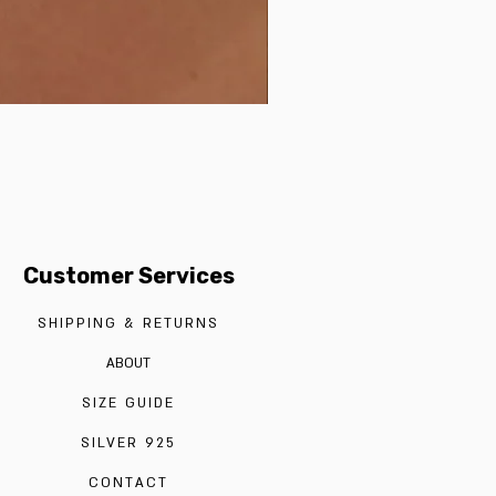
Customer Services
SHIPPING & RETURNS
ABOUT
SIZE GUIDE
SILVER 925
CONTACT