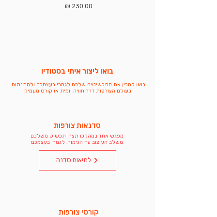
מחיר
בואו ליצור איתי בסטודיו
בואו להכין את התכשיטים שלכם לגמרי בעצמכם ולהתנסות
בעולם הצורפות דרך חוויה יומית או קורס מעמיק
סדנאות צורפות
מפגש אחד במהלכו תצרו תכשיט משלכם
משלב העיצוב עד הגימור, לגמרי בעצמכם
לתיאום סדנה
קורסי צורפות