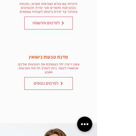
היכרות עם עולם הצורפות מקרוב, נתנסה
בטכניקות וחומרים תוך יצירת תכשיטים
ונתרגל עד יצירת ביטחון לעבודה עצמאית
לפרטים והרשמה
סדנת טבעות נישואין
עצבו וייצרו יחד בעצמכם את הטבעות שלכם,
שישארו לנצח, ניתן לשלב חריטה וטביעות
אצבע
לפרטים נוספים