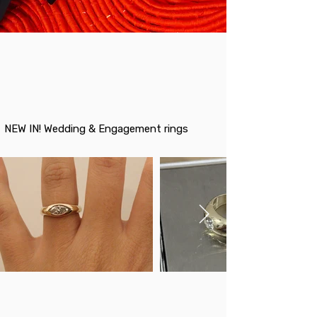
NEW IN! Wedding & Engagement rings