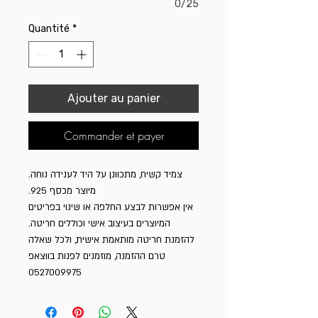
0/25
Quantité
*
Ajouter au panier
Commander et payer
צמיד קשיח, מתכוונן על היד לענידה נוחה.
מיוצר מכסף 925.
אין אפשרות לבצע החלפה או שינוי בפריטים
המיוצרים בעיצוב אישי וכוללים חריטה.
להזמנת חריטה מותאמת אישית, ולכל שאלה
טרם ההזמנה, מוזמנים לפנות בווצאפ
0527009975