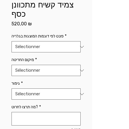
צמיד קשיח מתכוונן
כסף
Prix
520,00 ₪
פונט לפי דוגמות המוצגות בגלריה
*
מיקום החריטה
*
גימור
*
מה תרצו לחרוט?
*